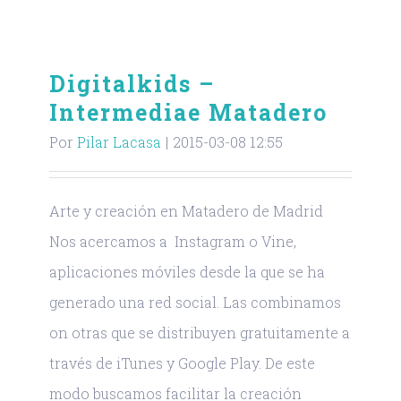
Digitalkids –
Intermediae Matadero
Por
Pilar Lacasa
|
2015-03-08 12:55
Arte y creación en Matadero de Madrid
Nos acercamos a Instagram o Vine,
aplicaciones móviles desde la que se ha
generado una red social. Las combinamos
on otras que se distribuyen gratuitamente a
través de iTunes y Google Play. De este
modo buscamos facilitar la creación