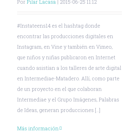
Por
Pilar Lacasa
|
2015-06-25 11:12
#Instateens14 es el hashtag donde
encontrar las producciones digitales en
Instagram, en Vine y también en Vimeo,
que niños y niñas publicaron en Internet
cuando asistían a los talleres de arte digital
en Intermediae-Matadero. Allí, como parte
de un proyecto en el que colaboran
Intermediae y el Grupo Imágenes, Palabras
de Ideas, generan producciones [...]
Más información