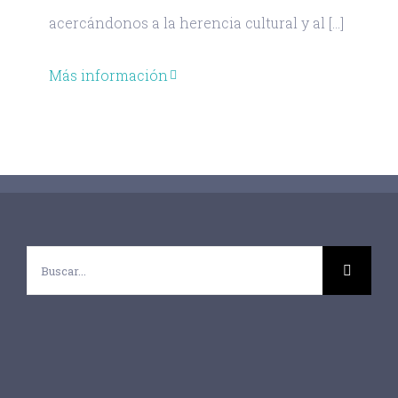
acercándonos a la herencia cultural y al [...]
Más información
Buscar: